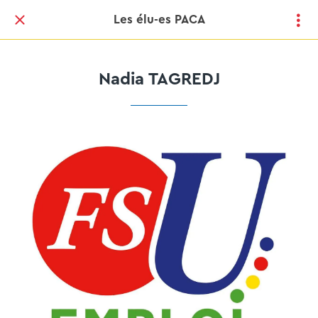
Les élu-es PACA
Nadia TAGREDJ