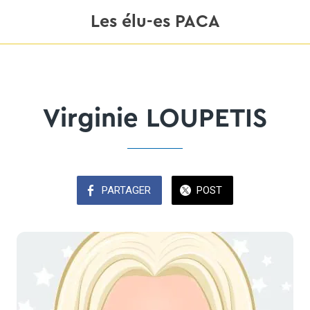
Les élu-es PACA
Virginie LOUPETIS
PARTAGER
POST