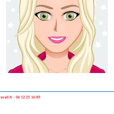
avail.fr
-
06 12 25 16 89