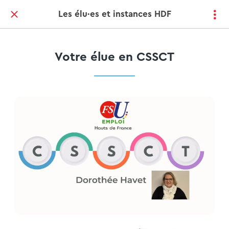
Les élu·es et instances HDF
Votre élue en CSSCT