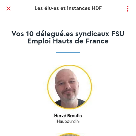
Les élu·es et instances HDF
Vos 10 délegué.es syndicaux FSU
Emploi Hauts de France