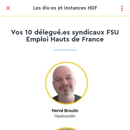
Les élu·es et instances HDF
Vos 10 délegué.es syndicaux FSU
Emploi Hauts de France