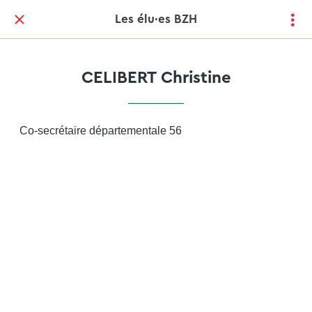
Les élu·es BZH
CELIBERT Christine
Co-secrétaire départementale 56