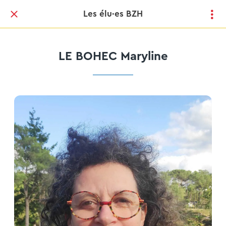
Les élu·es BZH
LE BOHEC Maryline