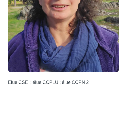
Elue CSE ; élue CCPLU ; élue CCPN 2