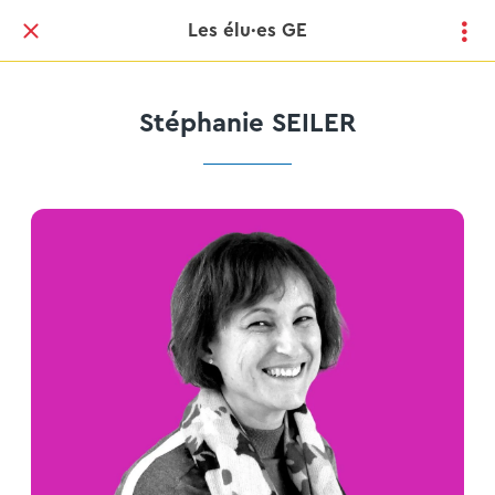
Les élu·es GE
Stéphanie SEILER