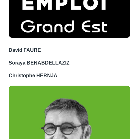
David FAURE
Soraya BENABDELLAZIZ
Christophe HERNJA