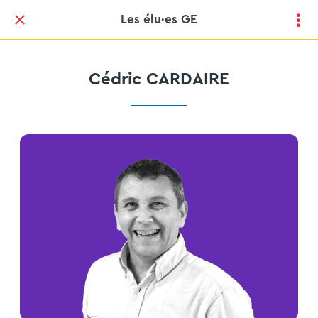
Les élu·es GE
Cédric CARDAIRE