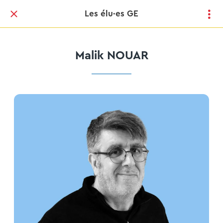
Les élu·es GE
Malik NOUAR