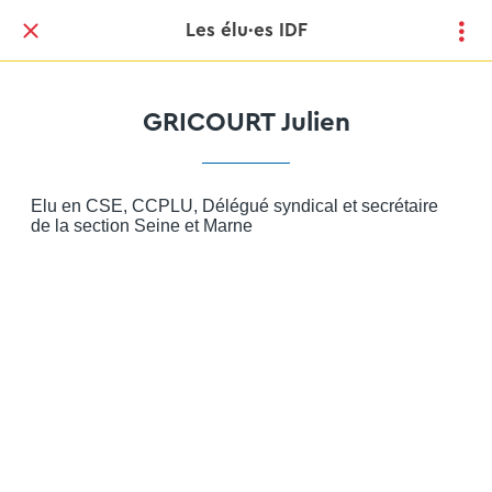
Les élu·es IDF
GRICOURT Julien
Elu en CSE, CCPLU, Délégué syndical et secrétaire
de la section Seine et Marne