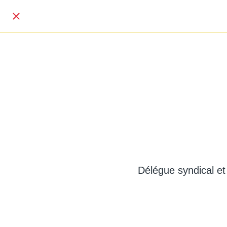
Délégue syndical et