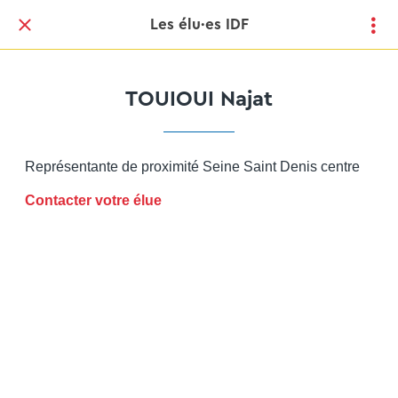
Les élu·es IDF
TOUIOUI Najat
Représentante de proximité Seine Saint Denis centre
Contacter votre élue