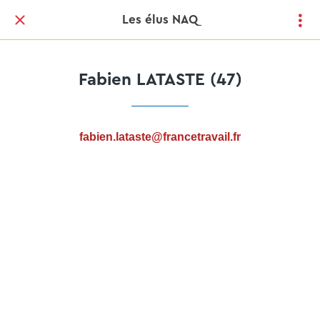
Les élus NAQ
Fabien LATASTE (47)
fabien.lataste@francetravail.fr