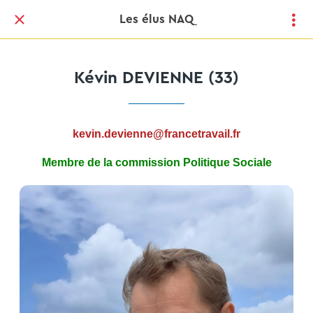
Les élus NAQ
Kévin DEVIENNE (33)
kevin.devienne@francetravail.fr
Membre de la commission Politique Sociale