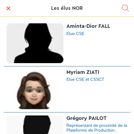
Les élus NOR
Aminta-Dior FALL
Elue CSE
Myriam ZIATI
Elue CSE et CSSCT
Grégory PAILOT
Représentant de proximité de la
Plateforme de Production