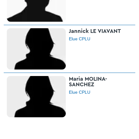
Rouen-Caen
Jannick LE VIAVANT
Elue CPLU
Maria MOLINA-
SANCHEZ
Elue CPLU