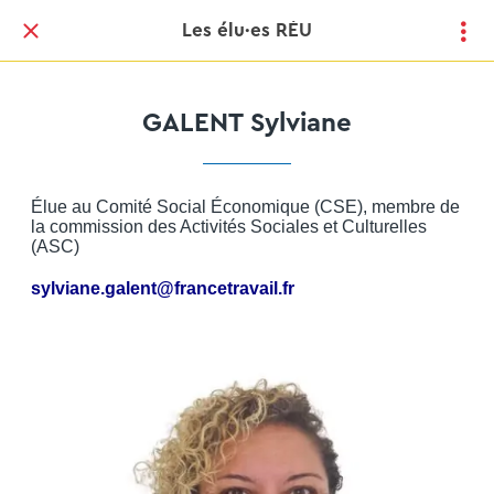
Les élu·es RÉU
GALENT Sylviane
Élue au Comité Social Économique (CSE), membre de
la commission des Activités Sociales et Culturelles
(ASC)
sylviane.galent@francetravail.fr