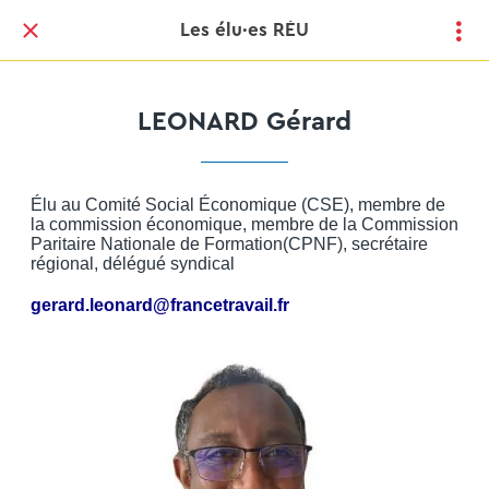
Les élu·es RÉU
LEONARD Gérard
Élu au Comité Social Économique (CSE), membre de
la commission économique, membre de la Commission
Paritaire Nationale de Formation(CPNF), secrétaire
régional, délégué syndical
gerard.leonard@francetravail.fr