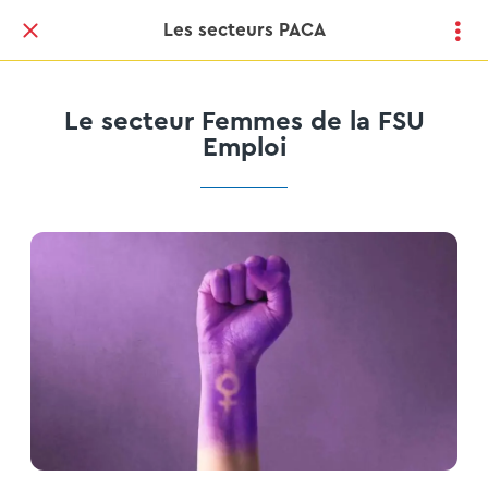
Les secteurs PACA
Le secteur Femmes de la FSU
Emploi