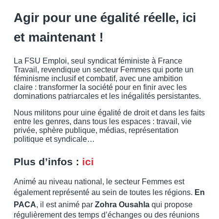
Agir pour une égalité réelle, ici
et maintenant !
La FSU Emploi, seul syndicat féministe à France
Travail, revendique un secteur Femmes qui porte un
féminisme inclusif et combatif, avec une ambition
claire : transformer la société pour en finir avec les
dominations patriarcales et les inégalités persistantes.
Nous militons pour uine égalité de droit et dans les faits
entre les genres, dans tous les espaces : travail, vie
privée, sphère publique, médias, représentation
politique et syndicale…
Plus d’infos :
ici
Animé au niveau national, le secteur Femmes est
également représenté au sein de toutes les régions.
En
PACA
, il est animé par
Zohra Ousahla
qui propose
régulièrement des temps d’échanges ou des réunions