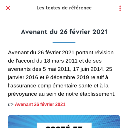
Les textes de référence
Avenant du 26 février 2021
Avenant du 26 février 2021 portant révision
de l’accord du 18 mars 2011 et de ses
avenants des 5 mai 2011, 17 juin 2014, 25
janvier 2016 et 9 décembre 2019 relatif à
l’assurance complémentaire sante et à la
prévoyance au sein de notre établissement.
👉
Avenant 26 février 2021