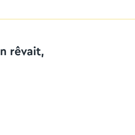
 rêvait,