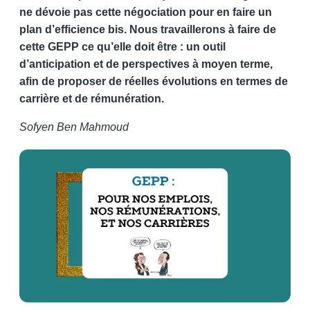
ne dévoie pas cette négociation pour en faire un
plan d’efficience bis. Nous travaillerons à faire de
cette GEPP ce qu’elle doit être : un outil
d’anticipation et de perspectives à moyen terme,
afin de proposer de réelles évolutions en termes de
carrière et de rémunération.
Sofyen Ben Mahmoud