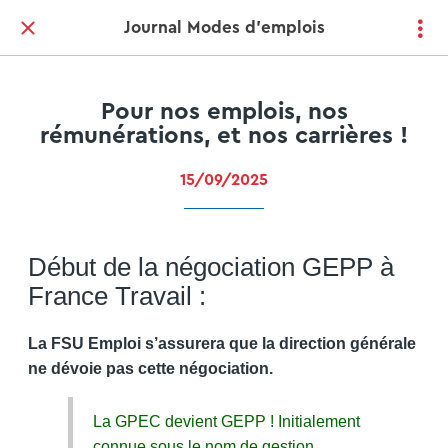
Journal Modes d'emplois
Pour nos emplois, nos
rémunérations, et nos carrières !
15/09/2025
Début de la négociation GEPP à
France Travail :
La FSU Emploi s’assurera que la direction générale
ne dévoie pas cette négociation.
La GPEC devient GEPP ! Initialement
connue sous le nom de gestion