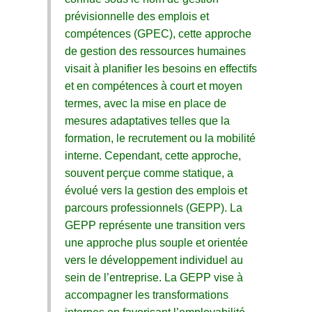
prévisionnelle des emplois et
compétences (GPEC), cette approche
de gestion des ressources humaines
visait à planifier les besoins en effectifs
et en compétences à court et moyen
termes, avec la mise en place de
mesures adaptatives telles que la
formation, le recrutement ou la mobilité
interne. Cependant, cette approche,
souvent perçue comme statique, a
évolué vers la gestion des emplois et
parcours professionnels (GEPP). La
GEPP représente une transition vers
une approche plus souple et orientée
vers le développement individuel au
sein de l’entreprise. La GEPP vise à
accompagner les transformations