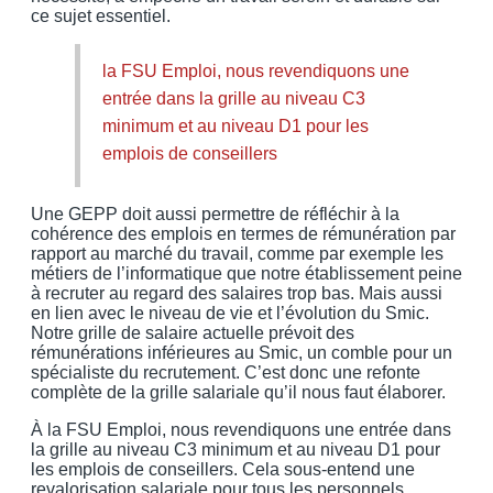
ce sujet essentiel.
la FSU Emploi, nous revendiquons une
entrée dans la grille au niveau C3
minimum et au niveau D1 pour les
emplois de conseillers
Une GEPP doit aussi permettre de réfléchir à la
cohérence des emplois en termes de rémunération par
rapport au marché du travail, comme par exemple les
métiers de l’informatique que notre établissement peine
à recruter au regard des salaires trop bas. Mais aussi
en lien avec le niveau de vie et l’évolution du Smic.
Notre grille de salaire actuelle prévoit des
rémunérations inférieures au Smic, un comble pour un
spécialiste du recrutement. C’est donc une refonte
complète de la grille salariale qu’il nous faut élaborer.
À la FSU Emploi, nous revendiquons une entrée dans
la grille au niveau C3 minimum et au niveau D1 pour
les emplois de conseillers. Cela sous-entend une
revalorisation salariale pour tous les personnels