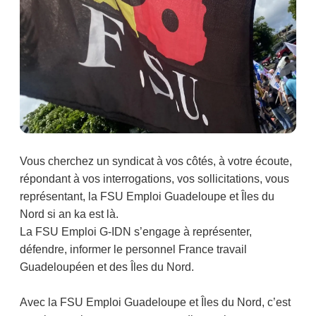
Vous cherchez un syndicat à vos côtés, à votre écoute,
répondant à vos interrogations, vos sollicitations, vous
représentant, la FSU Emploi Guadeloupe et Îles du
Nord si an ka est là.
La FSU Emploi G-IDN s’engage à représenter,
défendre, informer le personnel France travail
Guadeloupéen et des Îles du Nord.
Avec la FSU Emploi Guadeloupe et Îles du Nord, c’est