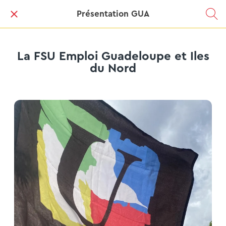
Présentation GUA
La FSU Emploi Guadeloupe et Iles
du Nord