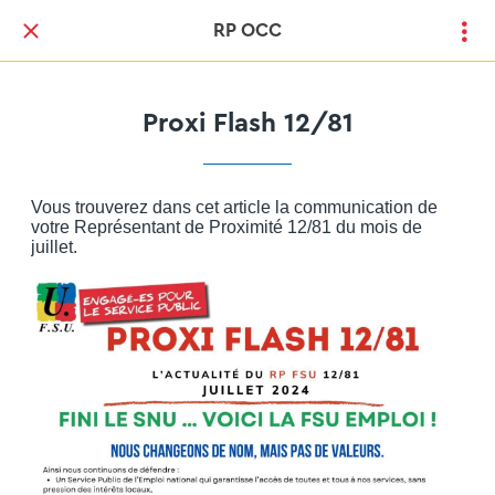
RP OCC
Proxi Flash 12/81
Vous trouverez dans cet article la communication de
votre Représentant de Proximité 12/81 du mois de
juillet.