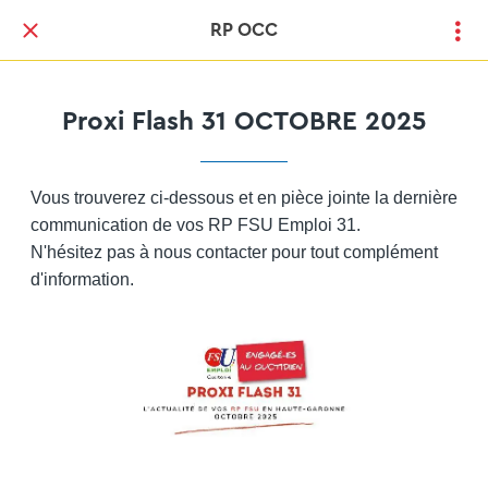
RP OCC
Proxi Flash 31 OCTOBRE 2025
Vous trouverez ci-dessous et en pièce jointe la dernière
communication de vos RP FSU Emploi 31.
N'hésitez pas à nous contacter pour tout complément
d'information.