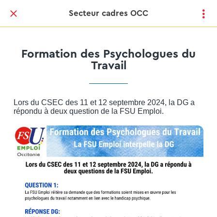
Secteur cadres OCC
Formation des Psychologues du
Travail
Lors du CSEC des 11 et 12 septembre 2024, la DG a
répondu à deux question de la FSU Emploi.