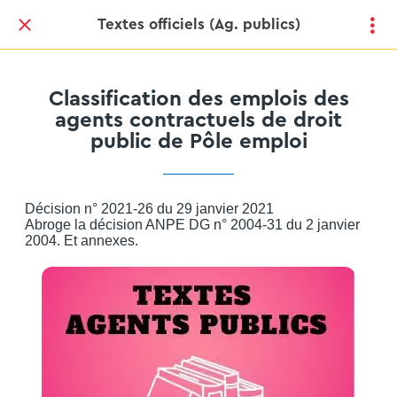
Textes officiels (Ag. publics)
Classification des emplois des
agents contractuels de droit
public de Pôle emploi
Décision n° 2021-26 du 29 janvier 2021
Abroge la décision ANPE DG n° 2004-31 du 2 janvier
2004. Et annexes.