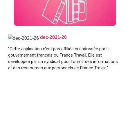
dec-2021-26
"Cette application n'est pas affiliée ni endossée par le
gouvernement français ou France Travail. Elle est
développée par un syndicat pour fournir des informations
et des ressources aux personnels de France Travail."