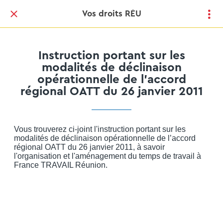
Vos droits RÉU
Instruction portant sur les
modalités de déclinaison
opérationnelle de l’accord
régional OATT du 26 janvier 2011
Vous trouverez ci-joint l'instruction portant sur les
modalités de déclinaison opérationnelle de l’accord
régional OATT du 26 janvier 2011, à savoir
l'organisation et l'aménagement du temps de travail à
France TRAVAIL Réunion.