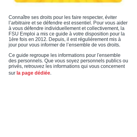
Connaître ses droits pour les faire respecter, éviter
l’arbitraire et se défendre est essentiel. Pour vous aider
à vous défendre individuellement et collectivement, la
FSU Emploi a mis ce guide à votre disposition pour la
1ère fois en 2012. Depuis, il est régulièrement mis à
jour pour vous informer de l’ensemble de vos droits.
Ce guide regroupe les informations pour l'ensemble
des personnels. Que vous soyez personnels publics ou
privés, retrouvez les informations qui vous concernent
sur
la page dédiée
.