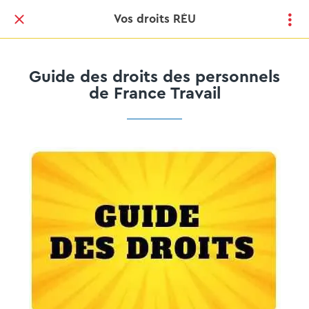
Vos droits RÉU
Guide des droits des personnels
de France Travail