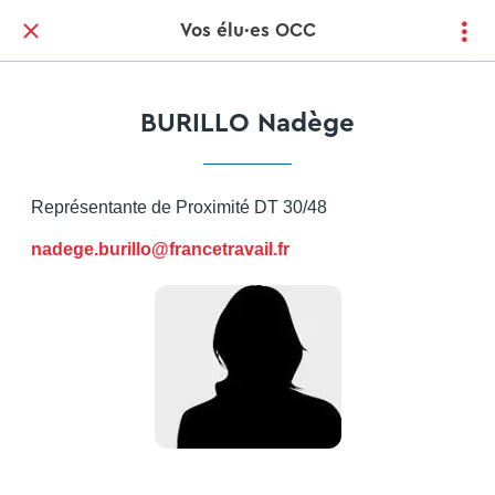
Vos élu·es OCC
BURILLO Nadège
Représentante de Proximité DT 30/48
nadege.burillo@francetravail.fr