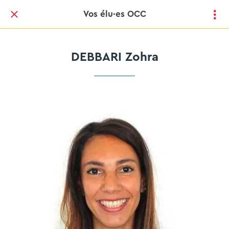
Vos élu·es OCC
DEBBARI Zohra