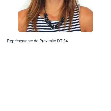
Représentante de Proximité DT 34