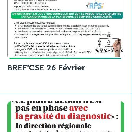
BREF'CSE 26 Février