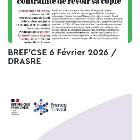
BREF'CSE 6 Février 2026 /
DRASRE