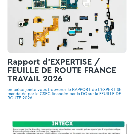
Rapport d'EXPERTISE /
FEUILLE DE ROUTE FRANCE
TRAVAIL 2026
en pièce jointe vous trouverez le RAPPORT de L'EXPERTISE
mandatée par le CSEC financée par la DG sur la FEUILLE DE
ROUTE 2026