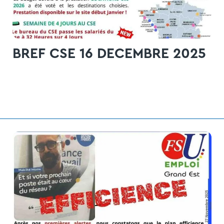
BREF CSE 16 DECEMBRE 2025