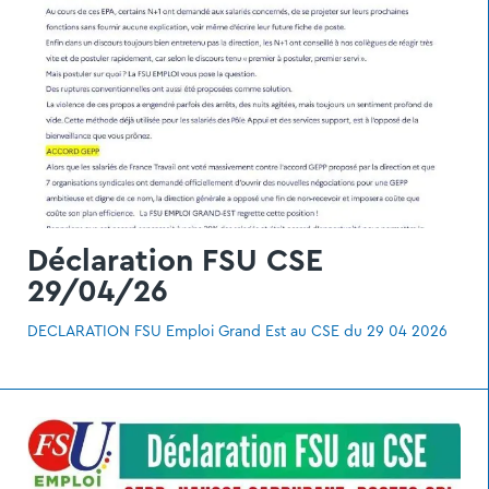
Déclaration FSU CSE
29/04/26
DECLARATION FSU Emploi Grand Est au CSE du 29 04 2026