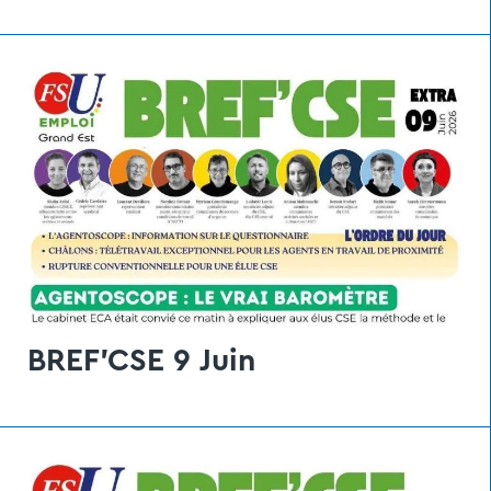
BREF'CSE 9 Juin