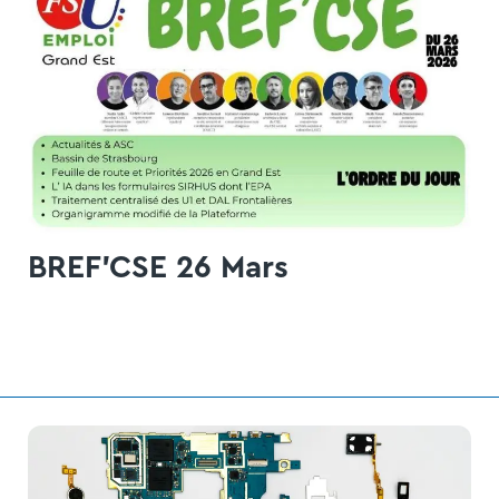
BREF'CSE 26 Mars