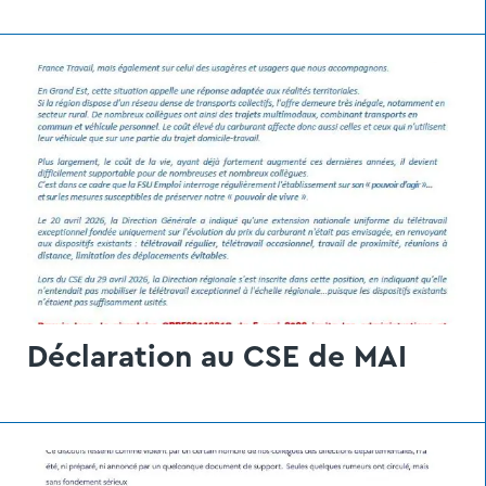
Déclaration au CSE de MAI