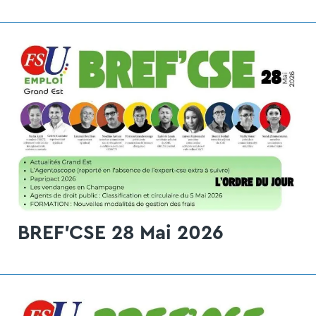
BREF'CSE 28 Mai 2026