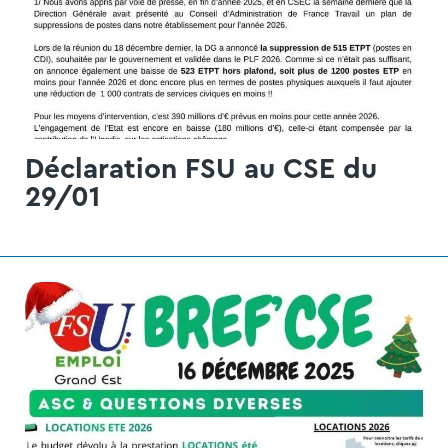
Déclaration FSU au CSE du
29/01