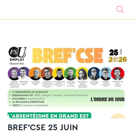
BREF'CSE 25 JUIN