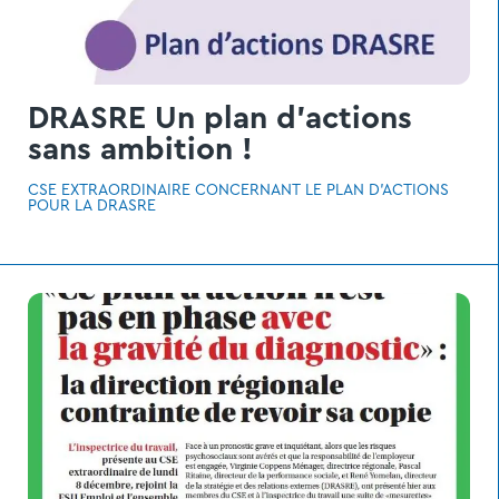
DRASRE Un plan d'actions
sans ambition !
CSE EXTRAORDINAIRE CONCERNANT LE PLAN D'ACTIONS
POUR LA DRASRE