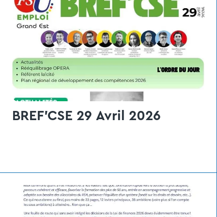
BREF'CSE 29 Avril 2026