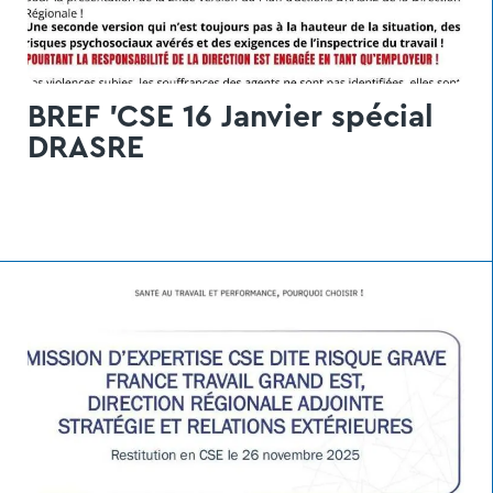
BREF 'CSE 16 Janvier spécial
DRASRE