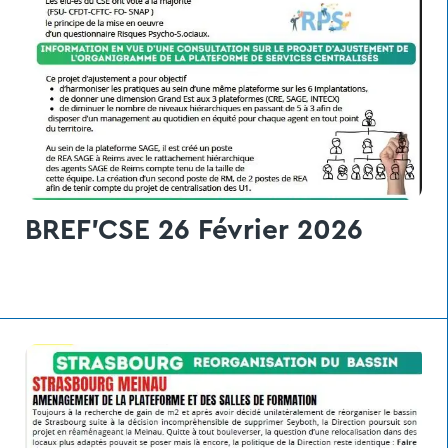
BREF'CSE 26 Février 2026