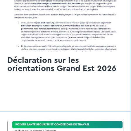
Déclaration sur les
orientations Grand Est 2026