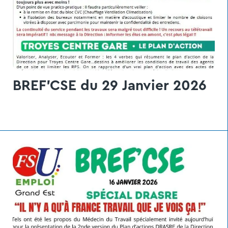
BREF'CSE du 29 Janvier 2026