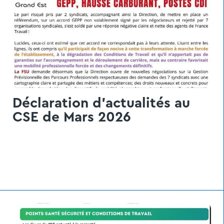
Déclaration d'actualités au
CSE de Mars 2026