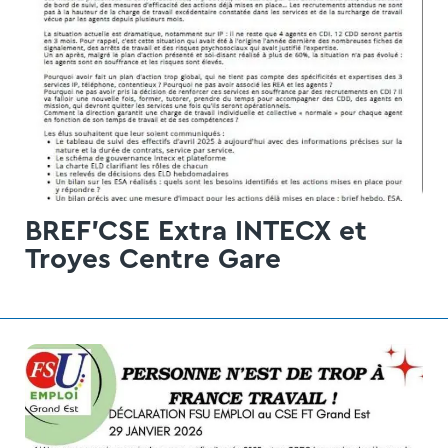
BREF'CSE Extra INTECX et
Troyes Centre Gare