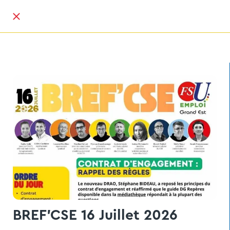
BREF'CSE 16 Juillet 2026