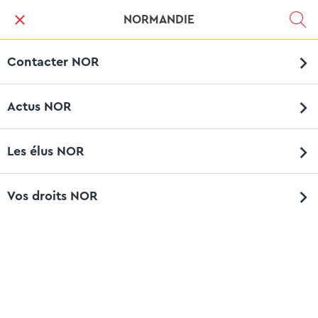
NORMANDIE
Contacter NOR
Actus NOR
Les élus NOR
Vos droits NOR