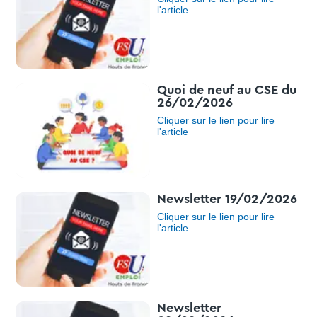
l'article​
Quoi de neuf au CSE du
26/02/2026
Cliquer sur le lien pour lire
l'article
Newsletter 19/02/2026
Cliquer sur le lien pour lire
l'article​
Newsletter