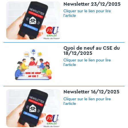
Newsletter 23/12/2025
Cliquer sur le lien pour lire
l'article
Quoi de neuf au CSE du
18/12/2025
Cliquer sur le lien pour lire
l'article
Newsletter 16/12/2025
Cliquer sur le lien pour lire
l'article