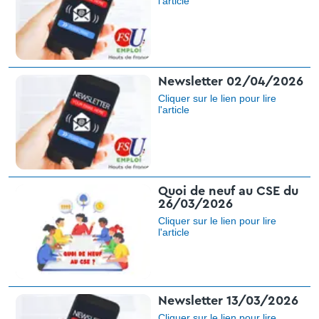
l'article​
Newsletter 02/04/2026
Cliquer sur le lien pour lire
l'article​
Quoi de neuf au CSE du
26/03/2026
Cliquer sur le lien pour lire
l'article
Newsletter 13/03/2026
Cliquer sur le lien pour lire