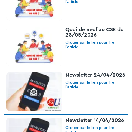
l'article
Quoi de neuf au CSE du
28/05/2026
Cliquer sur le lien pour lire
l'article
Newsletter 24/04/2026
Cliquer sur le lien pour lire
l'article​
Newsletter 14/04/2026
Cliquer sur le lien pour lire