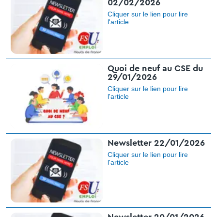
02/02/2026
Cliquer sur le lien pour lire
l'article​
Quoi de neuf au CSE du
29/01/2026
Cliquer sur le lien pour lire
l'article
Newsletter 22/01/2026
Cliquer sur le lien pour lire
l'article​