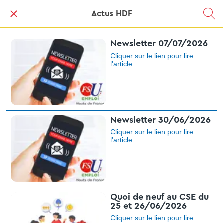
Actus HDF
Newsletter 07/07/2026
Cliquer sur le lien pour lire
l'article​
Newsletter 30/06/2026
Cliquer sur le lien pour lire
l'article​
Quoi de neuf au CSE du
25 et 26/06/2026
Cliquer sur le lien pour lire