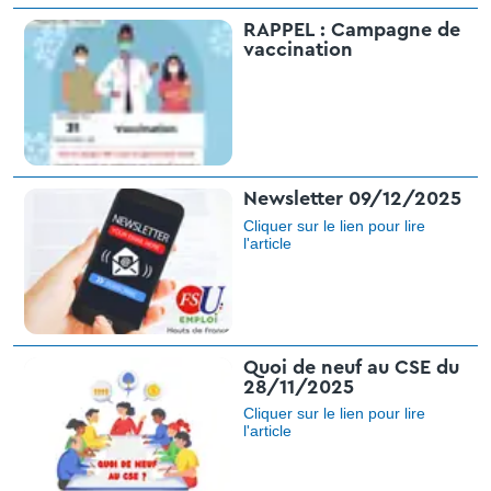
RAPPEL : Campagne de
vaccination
Newsletter 09/12/2025
Cliquer sur le lien pour lire
l'article
Quoi de neuf au CSE du
28/11/2025
Cliquer sur le lien pour lire
l'article