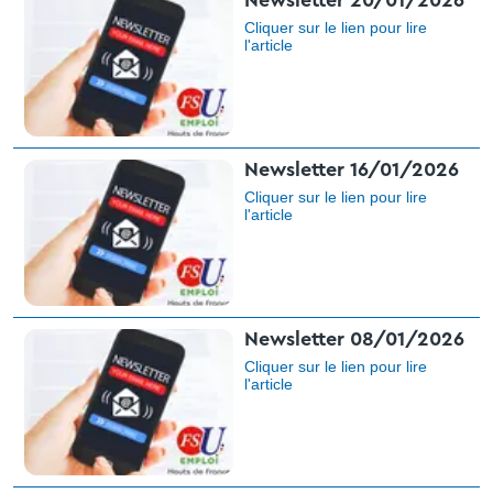
Newsletter 20/01/2026
Cliquer sur le lien pour lire
l'article​
Newsletter 16/01/2026
Cliquer sur le lien pour lire
l'article​
Newsletter 08/01/2026
Cliquer sur le lien pour lire
l'article​