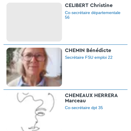
CELIBERT Christine
Co-secrétaire départementale
56
CHEMIN Bénédicte
Secrétaire FSU emploi 22
CHENEAUX HERRERA
Marceau
Co-secrétaire dpt 35