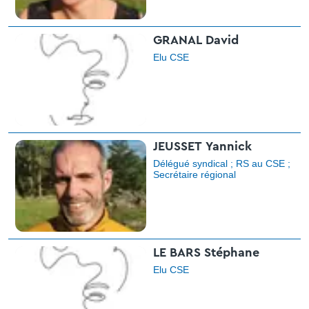
GRANAL David
Elu CSE
JEUSSET Yannick
Délégué syndical ; RS au CSE ;
Secrétaire régional
LE BARS Stéphane
Elu CSE