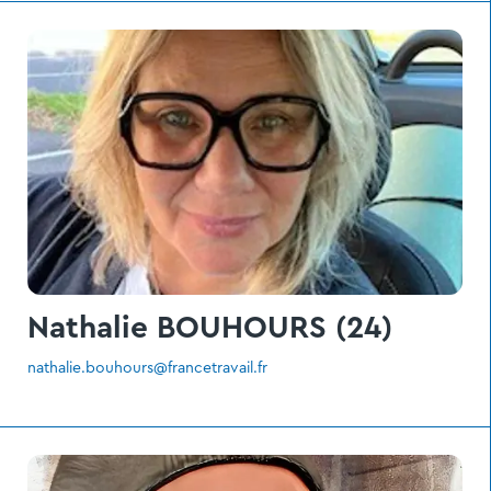
Nathalie BOUHOURS (24)
nathalie.bouhours@francetravail.fr