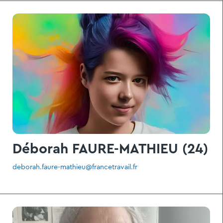
Déborah FAURE-MATHIEU (24)
deborah.faure-mathieu@francetravail.fr