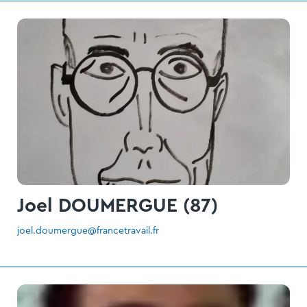
Joel DOUMERGUE (87)
joel.doumergue@francetravail.fr