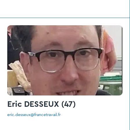
Eric DESSEUX (47)
eric.desseux@francetravail.fr